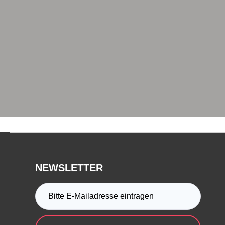
NEWSLETTER